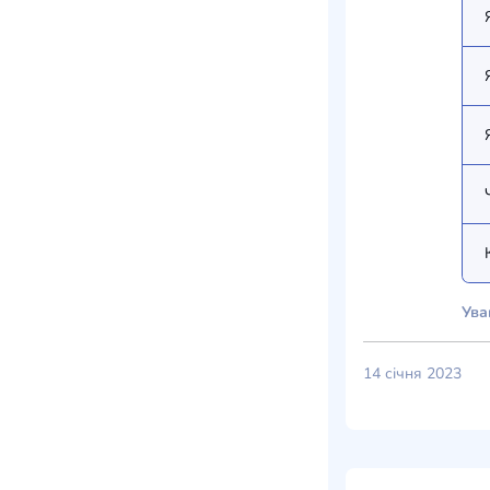
Ува
14 січня 2023