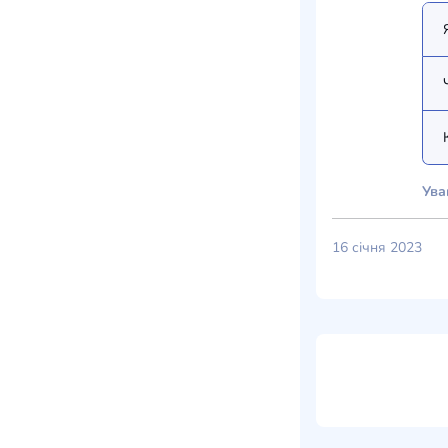
Ува
16 січня 2023