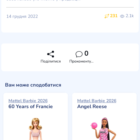
231
2.1k
14 грудня 2022
0
Поділитися
Прокоментувати
Вам може сподобатися
Mattel Barbie 2026
Mattel Barbie 2026
60 Years of Francie
Angel Reese