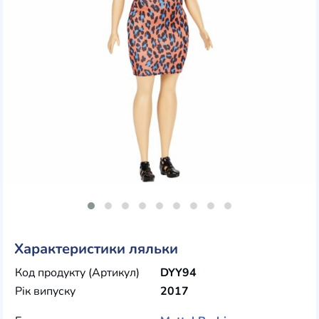
Характеристики ляльки
Код продукту (Артикул)
DYY94
Рік випуску
2017