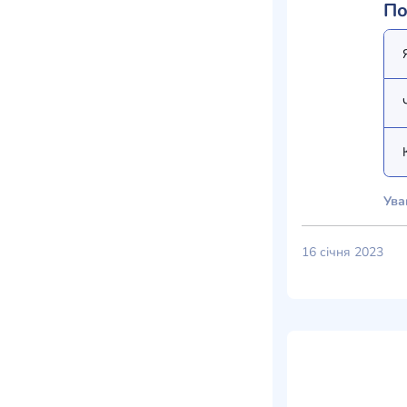
По
Ува
16 січня 2023