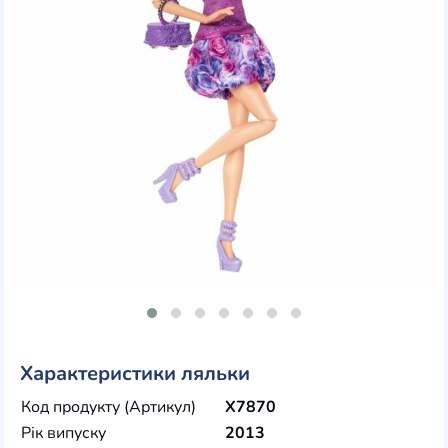
Характеристики ляльки
Код продукту (Артикул)
X7870
Рік випуску
2013