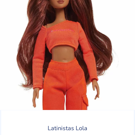
Latinistas Lola