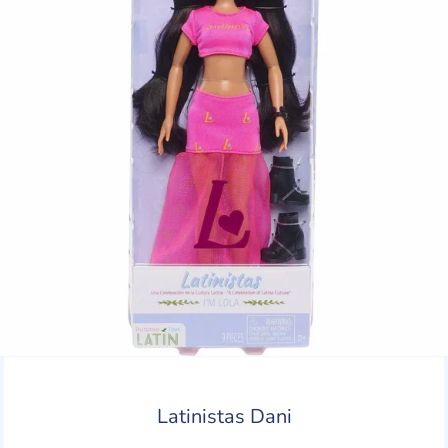
Latinistas Dani