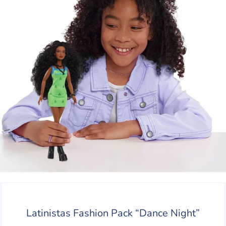
Latinistas Fashion Pack “Dance Night”