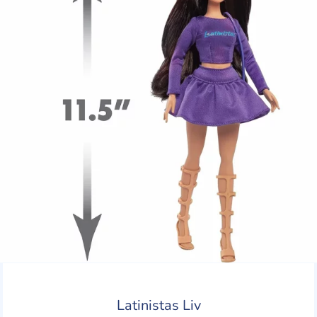
Latinistas Liv