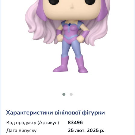
Характеристики вінілової фігурки
Код продукту (Артикул)
83496
Дата випуску
25 лют. 2025 р.