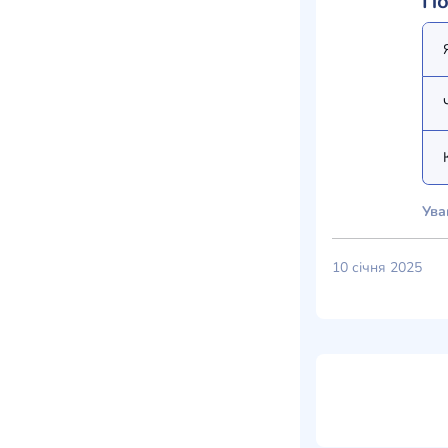
По
Ува
10 січня 2025